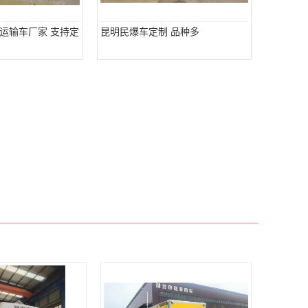
运输车厂家 支持定
昆明民爆车定制 品种多