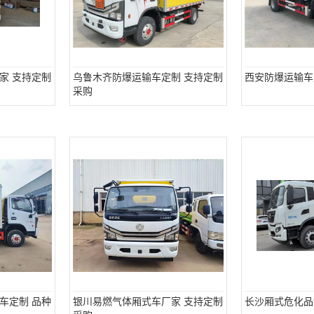
家 支持定制
乌鲁木齐防爆运输车定制 支持定制
西安防爆运输车
采购
车定制 品种
银川易燃气体厢式车厂家 支持定制
长沙厢式危化品