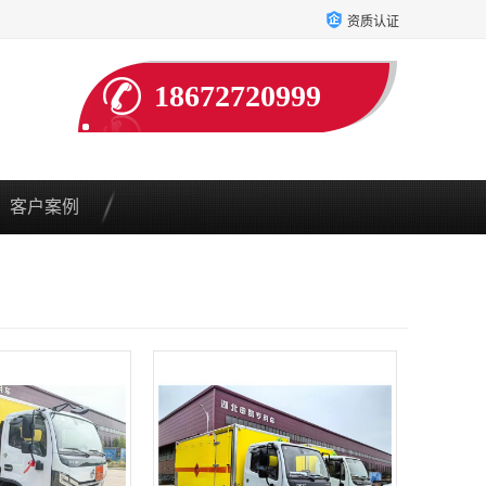
资质认证
18672720999
客户案例