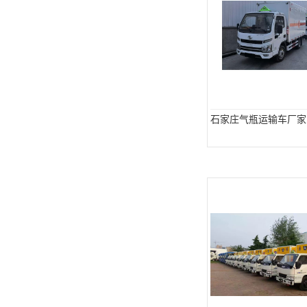
石家庄气瓶运输车厂家