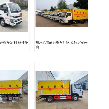
运输车定制 品种多
郑州危险品运输车厂家 支持定制采
购