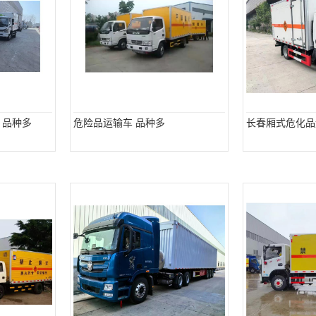
 品种多
危险品运输车 品种多
长春厢式危化品