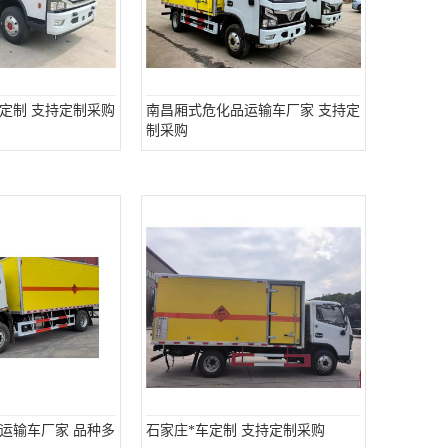
定制 支持定制采购
南昌厢式危化品运输车厂家 支持定
制采购
运输车厂家 品种多
石家庄*车定制 支持定制采购