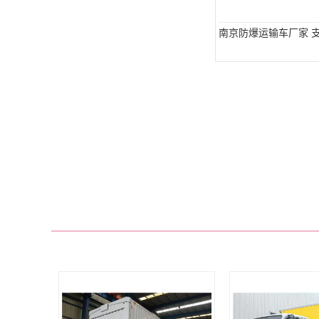
南京防爆运输车厂家 