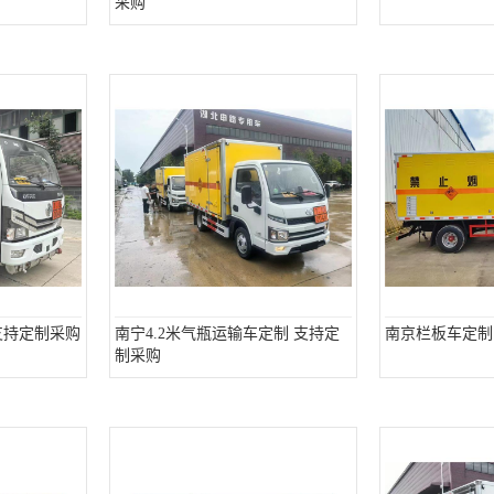
采购
支持定制采购
南宁4.2米气瓶运输车定制 支持定
南京栏板车定制
制采购