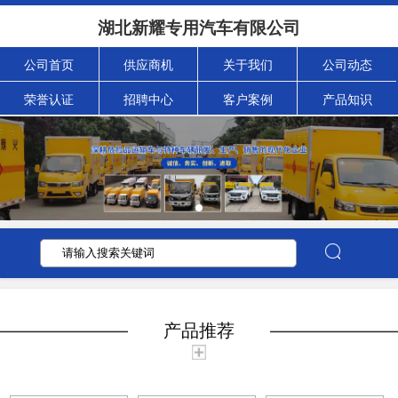
湖北新耀专用汽车有限公司
公司首页
供应商机
关于我们
公司动态
荣誉认证
招聘中心
客户案例
产品知识
产品推荐