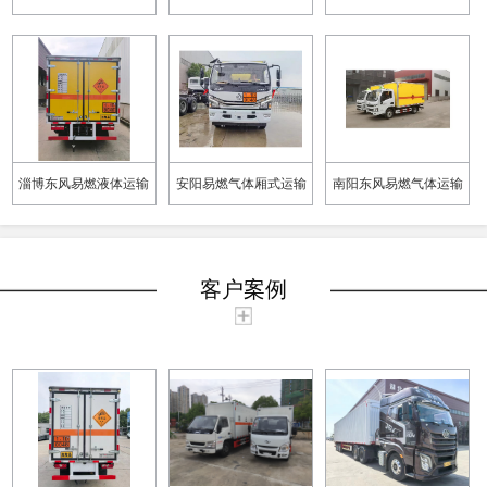
车定制 支持定制采购
种多
车定制 品种多
淄博东风易燃液体运输
安阳易燃气体厢式运输
南阳东风易燃气体运输
车定制 品种多
车厂家 品种多
车厂家 品种多
客户案例