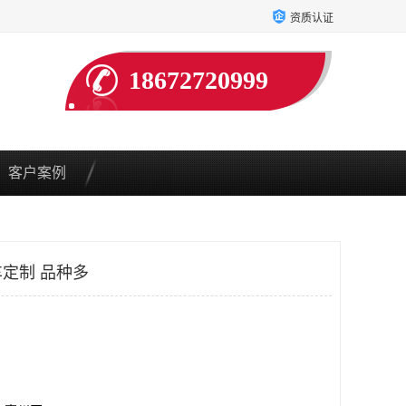
资质认证
18672720999
客户案例
定制 品种多