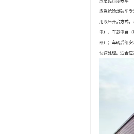
应急抢险爆破车​
应急抢险爆破车专为
用液压开启方式，
电）、车载电台（
器）；车辆后部安
快速处理。适合应