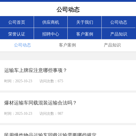
公司动态
公司首页
供应商机
关于我们
公司动态
荣誉认证
招聘中心
客户案例
产品知识
公司动态
客户案例
产品知识
运输车上牌应注意哪些事项？
时间：2025-10-23
访问次数：675
爆材运输车同载混装运输合法吗？
时间：2025-10-23
访问次数：987
民用爆炸物品运输车同载运输需要哪些规定