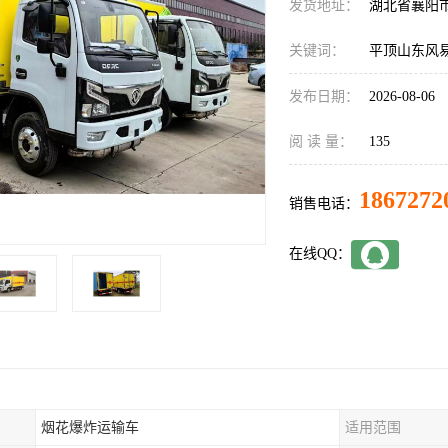
发货地址：
湖北省襄阳
关键词：
平顶山东风
发布日期：
2026-08-06
阅 读 量：
135
1867272
销售电话：
在线QQ：
烟花爆炸运输车
适用范围