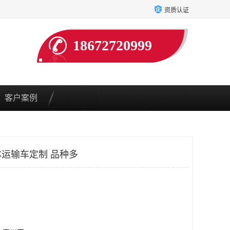
资质认证
18672720999
客户案例
运输车定制 品种多