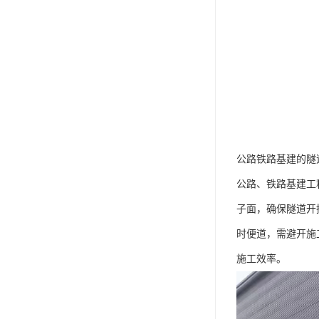
公路铁路基建的隧
公路、铁路基建工
子面，确保隧道开
时便道，需避开施
施工效率。​