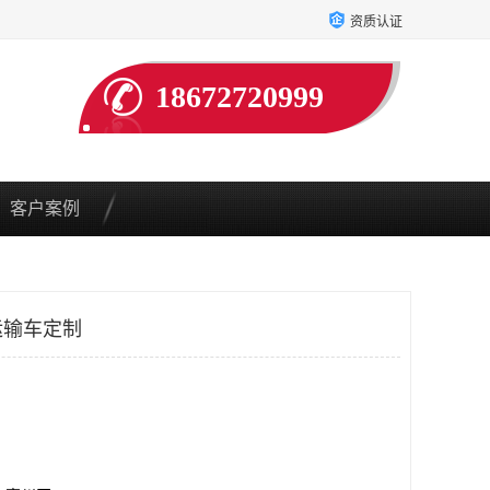
资质认证
18672720999
客户案例
运输车定制