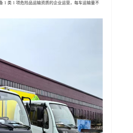
1 类 1 项危险品运输资质的企业运营，每车运输量不