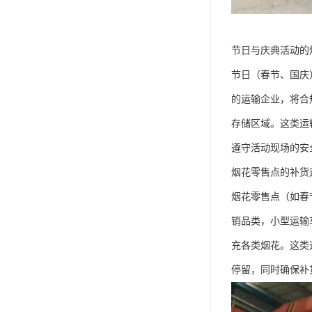
节日与庆典活动的
节日（春节、国庆
的运输企业，将合
存储区域。这类运
遵守活动现场的安
烟花零售点的补货运
烟花零售点（如春
销品类，小型运输车
充各类烟花。这类
停留，同时确保补