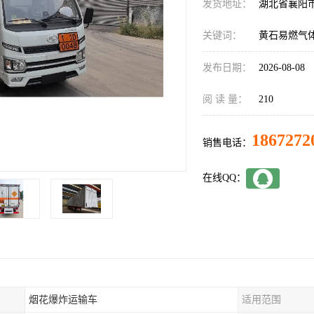
发货地址：
湖北省襄阳
关键词：
黄石易燃气
发布日期：
2026-08-08
阅 读 量：
210
1867272
销售电话：
在线QQ：
烟花爆炸运输车
适用范围