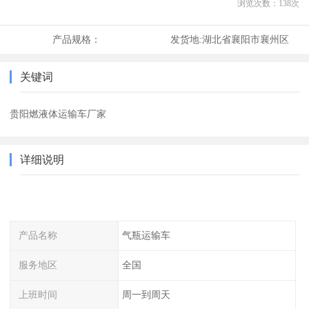
浏览次数：
138
次
产品规格：
发货地:
湖北省襄阳市襄州区
关键词
贵阳燃液体运输车厂家
详细说明
产品名称
气瓶运输车
服务地区
全国
上班时间
周一到周天