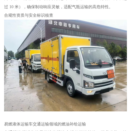
过 10 米），确保制动响应灵敏，适配气瓶运输的高危特性。​
合规性资质与安全标识核查​
易燃液体运输车交通运输领域的燃油补给运输​