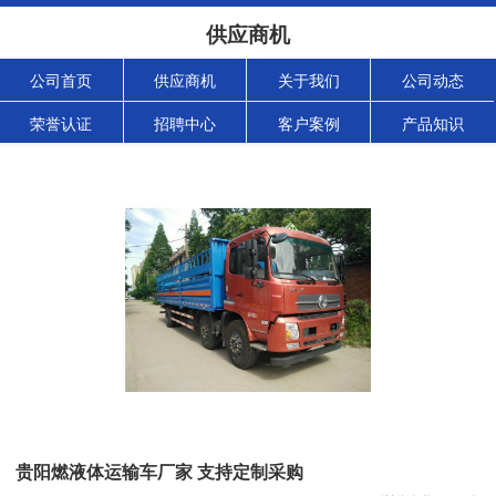
供应商机
公司首页
供应商机
关于我们
公司动态
荣誉认证
招聘中心
客户案例
产品知识
贵阳燃液体运输车厂家 支持定制采购