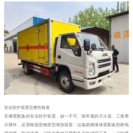
安全防护装置完整性检查​
车辆需配备的安全防护装置，缺一不可。除常规的灭火器、三角警
示牌外，还需根据货物类型增加装置：运输易燃液体需配备防静电