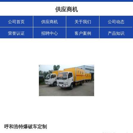
供应商机
公司首页
供应商机
关于我们
公司动态
荣誉认证
招聘中心
客户案例
产品知识
呼和浩特爆破车定制