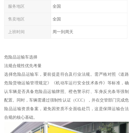
服务地区
全国
售卖地区
全国
上班时间
周一到周天
危险品运输车选择
​法规合规性优先考量​
选择危险品运输车，要前提是符合及行业法规。需严格对照《道路
危险货物运输管理规定》《机动车运行安全技术条件》等标准，确
认车辆是否具备危险品运输牌照、橙色警示灯、车身反光条等强制
配置。同时，车辆需通过强制性认证（CCC），并在交管部门完成危
险品运输资质备案，避免因资质不全面临处罚，这是保障运输合法
合规的核心基础。​