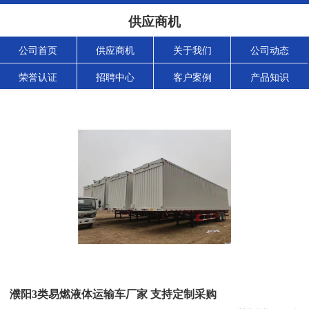
供应商机
公司首页
供应商机
关于我们
公司动态
荣誉认证
招聘中心
客户案例
产品知识
濮阳3类易燃液体运输车厂家 支持定制采购