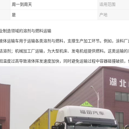
周一到周天
适用范围
是
产地
业制造领域的溶剂与燃料运输​
液体运输车用于运输各类溶剂与燃料，支撑生产加工环节。例如，涂料厂
洁溶剂；机械加工厂运输，为大型机床、发电机组提供燃料。这类运输的
因温度过高导致液体挥发速度加快，同时避免运输过程中容器碰撞破损，保