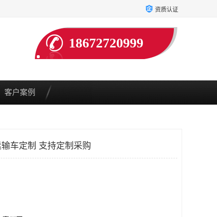
资质认证
18672720999
客户案例
输车定制 支持定制采购