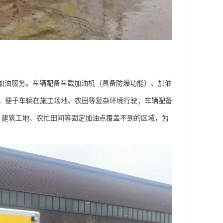
场加油服务。车辆配备车载加油机（具备防爆功能）、加油
，便于车辆在施工场地、农田等复杂环境行驶；车辆配备
、建筑工地、农忙田间等固定加油点覆盖不到的区域，为