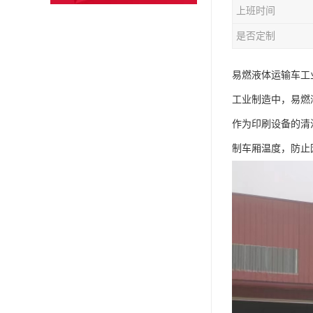
上班时间
是否定制
易燃液体运输车工
工业制造中，易燃
作为印刷设备的清
制车厢温度，防止