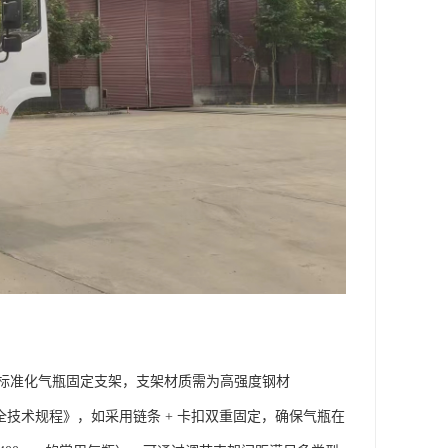
标准化气瓶固定支架，支架材质需为高强度钢材
全技术规程》，如采用链条 + 卡扣双重固定，确保气瓶在