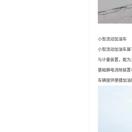
小型流动加油车​
小型流动加油车属
与计量装置，能为
基础静电消除装置
车辆提供便捷加油