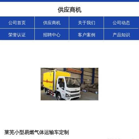
供应商机
公司首页
供应商机
关于我们
公司动态
荣誉认证
招聘中心
客户案例
产品知识
莱芜小型易燃气体运输车定制