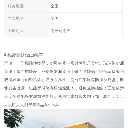
服务地区
全国
售卖地区
全国
上班时间
周一到周天
8 类腐蚀性物品运输车​
运输、、等腐蚀性物品，货厢材质与密封性能是关键。玻璃钢货厢
适用于酸性腐蚀品，不锈钢货厢适用于碱性腐蚀品，部分车型采用
塑料衬里（如聚乙烯）增强耐腐性；货厢底部设有防泄漏托盘，即
使发生泄漏，也能暂时储存腐蚀性液体，避免直接接触地面造成污
染；车辆配备耐腐蚀消防栓，使用抗腐蚀灭火剂（如干粉），防止
灭火时灭火剂与腐蚀品发生反应。​