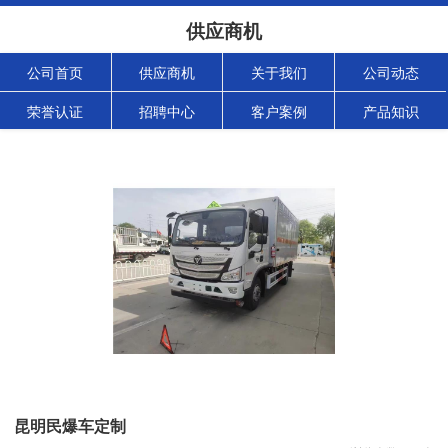
供应商机
公司首页
供应商机
关于我们
公司动态
荣誉认证
招聘中心
客户案例
产品知识
昆明民爆车定制