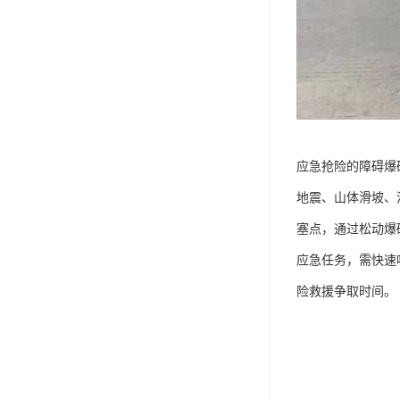
应急抢险的障碍爆破
地震、山体滑坡、
塞点，通过松动爆
应急任务，需快速
险救援争取时间。