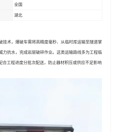
全国
湖北
破技术，爆破车需将高精度毫秒、从临时库运输至隧道掌
威力抗水，完成岩层破碎作业。这类运输路线多为工程临
需配合工程进度分批次配送，防止器材积压或供应不足影响