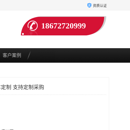
资质认证
18672720999
客户案例
定制 支持定制采购