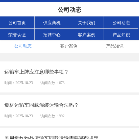
公司动态
公司首页
供应商机
关于我们
公司动态
荣誉认证
招聘中心
客户案例
产品知识
公司动态
客户案例
产品知识
运输车上牌应注意哪些事项？
时间：2025-10-23
访问次数：678
爆材运输车同载混装运输合法吗？
时间：2025-10-23
访问次数：992
民用爆炸物品运输车同载运输需要哪些规定