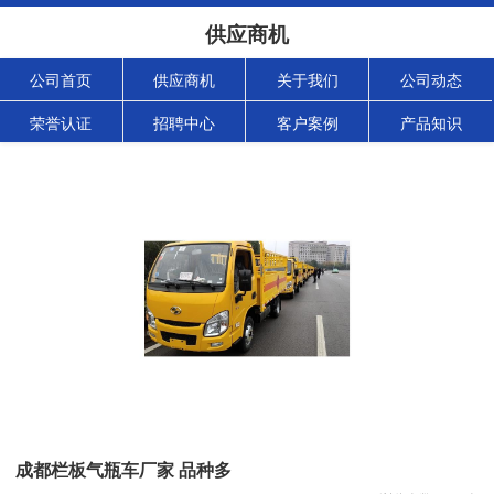
供应商机
公司首页
供应商机
关于我们
公司动态
荣誉认证
招聘中心
客户案例
产品知识
成都栏板气瓶车厂家 品种多