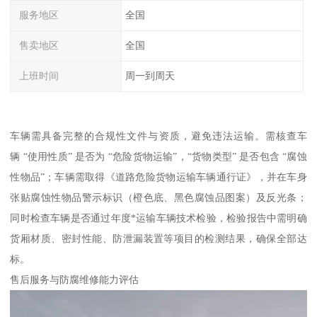
服务地区
全国
售卖地区
全国
上班时间
周一到周天
车辆需具备完整的合规性文件与资质，避免违法运输。需核查车
辆 “使用性质” 是否为 “危险货物运输”，“货物类型” 是否包含 “腐蚀
性物品”；车辆需取得《道路危险货物运输车辆通行证》，并在车身
张贴腐蚀性物品警示标识（橙色底、黑色腐蚀品图案）及反光条；
同时检查车辆是否通过年度*运输车辆技术检验，检验报告中需明确
货厢材质、密封性能、防泄漏装置等项目的检测结果，确保全部达
标。​
售后服务与防腐维修能力评估​