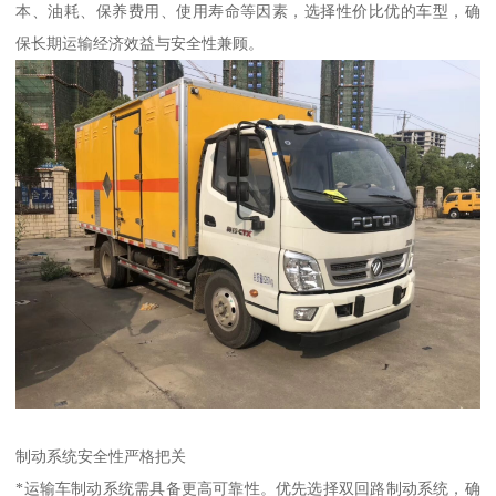
本、油耗、保养费用、使用寿命等因素，选择性价比优的车型，确
保长期运输经济效益与安全性兼顾。​
制动系统安全性严格把关​
*运输车制动系统需具备更高可靠性。优先选择双回路制动系统，确