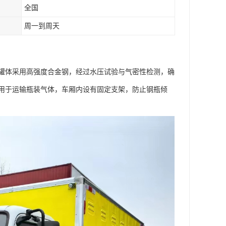
全国
周一到周天
罐体采用高强度合金钢，经过水压试验与气密性检测，确
用于运输瓶装气体，车厢内设有固定支架，防止钢瓶倾