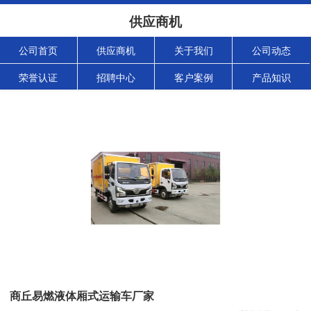
供应商机
公司首页
供应商机
关于我们
公司动态
荣誉认证
招聘中心
客户案例
产品知识
商丘易燃液体厢式运输车厂家