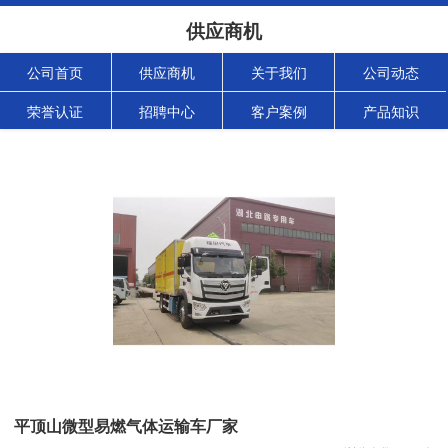
供应商机
公司首页
供应商机
关于我们
公司动态
荣誉认证
招聘中心
客户案例
产品知识
平顶山微型易燃气体运输车厂家