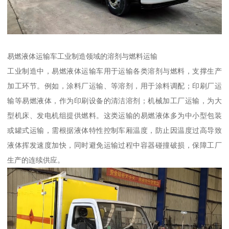
易燃液体运输车工业制造领域的溶剂与燃料运输​
工业制造中，易燃液体运输车用于运输各类溶剂与燃料，支撑生产
加工环节。例如，涂料厂运输、等溶剂，用于涂料调配；印刷厂运
输等易燃液体，作为印刷设备的清洁溶剂；机械加工厂运输，为大
型机床、发电机组提供燃料。这类运输的易燃液体多为中小型包装
或罐式运输，需根据液体特性控制车厢温度，防止因温度过高导致
液体挥发速度加快，同时避免运输过程中容器碰撞破损，保障工厂
生产的连续供应。​