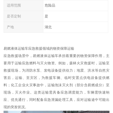
适用范围
危险品
是否定制
是
产地
湖北
易燃液体运输车应急救援领域的物资保障运输​
应急救援场景中，易燃液体运输车承担着重要的物资保障作用，主
要用于运输应急燃料与灭火物资。例如，森林火灾救援时，运输至
救援现场，为消防水泵、发电设备提供动力；地震、洪水等自然灾
害后，运输、至灾区，为救援车辆、临时安置点供电设备提供燃
料；化工企业火灾事故中，运输泡沫灭火剂（部分含易燃成分）至
现场，灭火作业。这类运输需具备应急调度能力，车辆需快速响
应、优先通行，同时配备应急泄漏处理工具，应对运输途中可能出
现的突发状况。