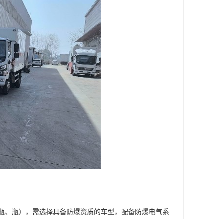
瓶、瓶），需选择具备防爆资质的车型，配备防爆电气系