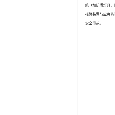
统（如防爆灯具、
报警装置与应急防
安全事故。​