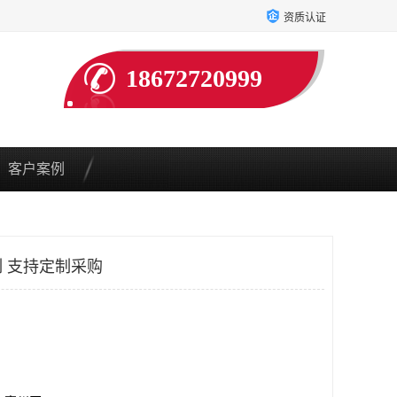
资质认证
18672720999
客户案例
 支持定制采购