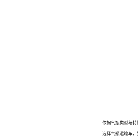
依据气瓶类型与特
选择气瓶运输车，