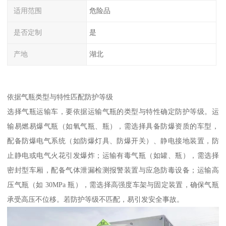
适用范围
危险品
是否定制
是
产地
湖北
依据气瓶类型与特性匹配防护等级​
选择气瓶运输车，要依据运输气瓶的类型与特性确定防护等级。运
输易燃易爆气瓶（如氧气瓶、瓶），需选择具备防爆资质的车型，
配备防爆电气系统（如防爆灯具、防爆开关）、静电接地装置，防
止静电或电气火花引发爆炸；运输有毒气瓶（如罐、瓶），需选择
密封型车厢，配备气体泄漏检测报警装置与应急防毒设备；运输高
压气瓶（如 30MPa 瓶），需选择高强度车架与固定装置，确保气瓶
承受高压不位移。若防护等级不匹配，易引发安全事故。​