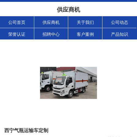
供应商机
公司首页
供应商机
关于我们
公司动态
荣誉认证
招聘中心
客户案例
产品知识
西宁气瓶运输车定制