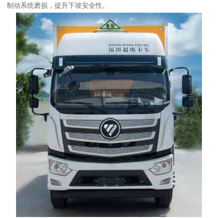
制动系统磨损，提升下坡安全性。​