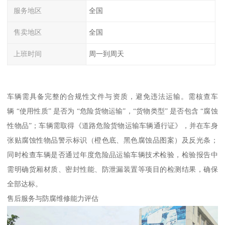
服务地区
全国
售卖地区
全国
上班时间
周一到周天
车辆需具备完整的合规性文件与资质，避免违法运输。需核查车
辆 “使用性质” 是否为 “危险货物运输”，“货物类型” 是否包含 “腐蚀
性物品”；车辆需取得《道路危险货物运输车辆通行证》，并在车身
张贴腐蚀性物品警示标识（橙色底、黑色腐蚀品图案）及反光条；
同时检查车辆是否通过年度危险品运输车辆技术检验，检验报告中
需明确货厢材质、密封性能、防泄漏装置等项目的检测结果，确保
全部达标。​
售后服务与防腐维修能力评估​