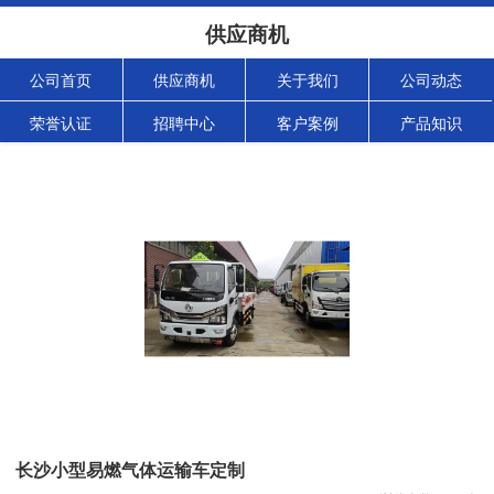
供应商机
公司首页
供应商机
关于我们
公司动态
荣誉认证
招聘中心
客户案例
产品知识
长沙小型易燃气体运输车定制