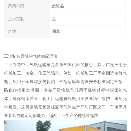
适用范围
危险品
是否定制
是
产地
湖北
工业制造领域的气体供应运输​
工业制造中，气瓶运输车是各类气体供应的核心工具，广泛应用于
机械加工、冶金、化工等场景。例如，机械加工厂需定期运输氧气
瓶、瓶用于金属焊接与切割，气瓶运输车需按安全标准固定气瓶，
防止碰撞引发泄漏；冶金厂运输氩气瓶用于炼钢过程中的保护气
体，确保钢水质量；化工厂运输氮气瓶用于设备惰性保护，避免化
学反应。这类运输需频繁往返于气体生产厂与厂区之间，车辆需具
备装卸与稳定运输能力，适配工业生产的连续性需求。​