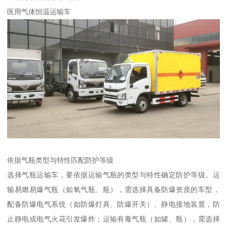
医用气体恒温运输车​
依据气瓶类型与特性匹配防护等级​
选择气瓶运输车，要依据运输气瓶的类型与特性确定防护等级。运
输易燃易爆气瓶（如氧气瓶、瓶），需选择具备防爆资质的车型，
配备防爆电气系统（如防爆灯具、防爆开关）、静电接地装置，防
止静电或电气火花引发爆炸；运输有毒气瓶（如罐、瓶），需选择