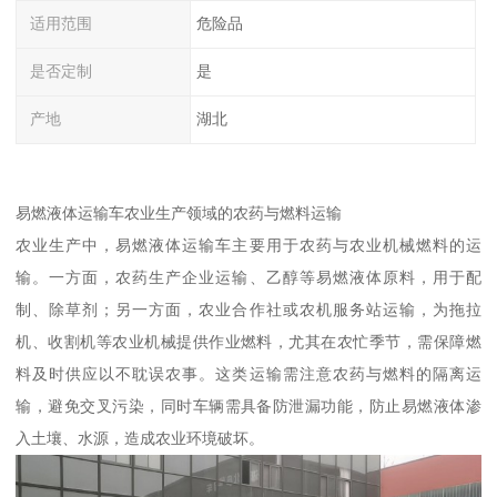
适用范围
危险品
是否定制
是
产地
湖北
易燃液体运输车农业生产领域的农药与燃料运输​
农业生产中，易燃液体运输车主要用于农药与农业机械燃料的运
输。一方面，农药生产企业运输、乙醇等易燃液体原料，用于配
制、除草剂；另一方面，农业合作社或农机服务站运输，为拖拉
机、收割机等农业机械提供作业燃料，尤其在农忙季节，需保障燃
料及时供应以不耽误农事。这类运输需注意农药与燃料的隔离运
输，避免交叉污染，同时车辆需具备防泄漏功能，防止易燃液体渗
入土壤、水源，造成农业环境破坏。​