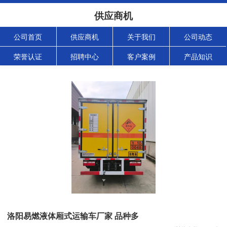
供应商机
公司首页
供应商机
关于我们
公司动态
荣誉认证
招聘中心
客户案例
产品知识
洛阳易燃液体厢式运输车厂家 品种多