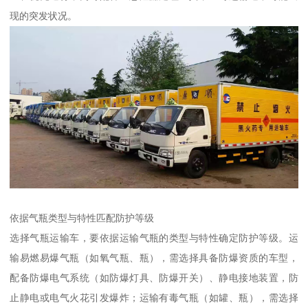
现的突发状况。
依据气瓶类型与特性匹配防护等级​
选择气瓶运输车，要依据运输气瓶的类型与特性确定防护等级。运
输易燃易爆气瓶（如氧气瓶、瓶），需选择具备防爆资质的车型，
配备防爆电气系统（如防爆灯具、防爆开关）、静电接地装置，防
止静电或电气火花引发爆炸；运输有毒气瓶（如罐、瓶），需选择