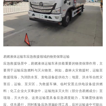
易燃液体运输车应急救援领域的物资保障运输​
应急救援场景中，易燃液体运输车承担着重要的物资保障作用，主
要用于运输应急燃料与灭火物资。例如，森林火灾救援时，运输至
救援现场，为消防水泵、发电设备提供动力；地震、洪水等自然灾
害后，运输、至灾区，为救援车辆、临时安置点供电设备提供燃
料；化工企业火灾事故中，运输泡沫灭火剂（部分含易燃成分）至
现场，灭火作业。这类运输需具备应急调度能力，车辆需快速响
应、优先通行，同时配备应急泄漏处理工具，应对运输途中可能出