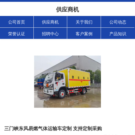
供应商机
公司首页
供应商机
关于我们
公司动态
荣誉认证
招聘中心
客户案例
产品知识
三门峡东风易燃气体运输车定制 支持定制采购