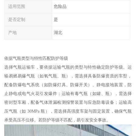
适用范围
危险品
是否定制
是
产地
湖北
依据气瓶类型与特性匹配防护等级​
选择气瓶运输车，要依据运输气瓶的类型与特性确定防护等级。运
输易燃易爆气瓶（如氧气瓶、瓶），需选择具备防爆资质的车型，
配备防爆电气系统（如防爆灯具、防爆开关）、静电接地装置，防
止静电或电气火花引发爆炸；运输有毒气瓶（如罐、瓶），需选择
密封型车厢，配备气体泄漏检测报警装置与应急防毒设备；运输高
压气瓶（如 30MPa 瓶），需选择高强度车架与固定装置，确保气瓶
承受高压不位移。若防护等级不匹配，易引发安全事故。​