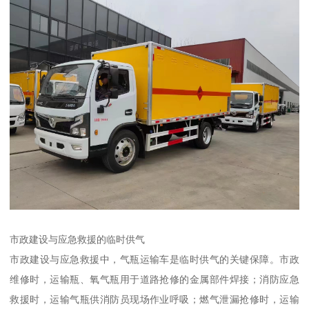
市政建设与应急救援的临时供气​
市政建设与应急救援中，气瓶运输车是临时供气的关键保障。市政
维修时，运输瓶、氧气瓶用于道路抢修的金属部件焊接；消防应急
救援时，运输气瓶供消防员现场作业呼吸；燃气泄漏抢修时，运输