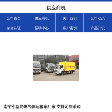
供应商机
公司首页
供应商机
关于我们
公司动态
荣誉认证
招聘中心
客户案例
产品知识
南宁小型易燃气体运输车厂家 支持定制采购