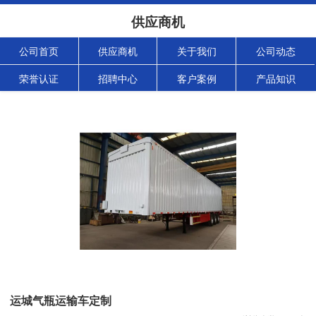
供应商机
公司首页
供应商机
关于我们
公司动态
荣誉认证
招聘中心
客户案例
产品知识
运城气瓶运输车定制