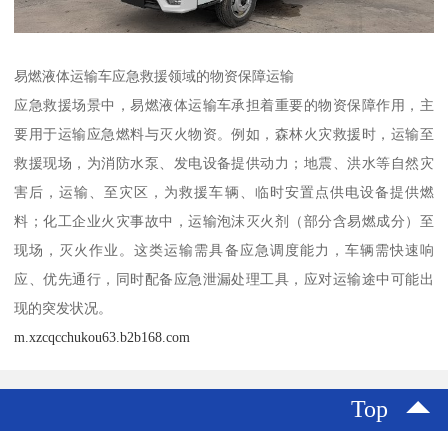
易燃液体运输车应急救援领域的物资保障运输​
应急救援场景中，易燃液体运输车承担着重要的物资保障作用，主
要用于运输应急燃料与灭火物资。例如，森林火灾救援时，运输至
救援现场，为消防水泵、发电设备提供动力；地震、洪水等自然灾
害后，运输、至灾区，为救援车辆、临时安置点供电设备提供燃
料；化工企业火灾事故中，运输泡沫灭火剂（部分含易燃成分）至
现场，灭火作业。这类运输需具备应急调度能力，车辆需快速响
应、优先通行，同时配备应急泄漏处理工具，应对运输途中可能出
现的突发状况。
m.xzcqcchukou63.b2b168.com
Top