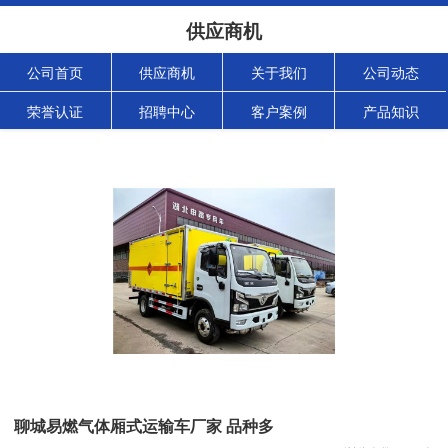
供应商机
公司首页
供应商机
关于我们
公司动态
荣誉认证
招聘中心
客户案例
产品知识
聊城易燃气体厢式运输车厂家 品种多