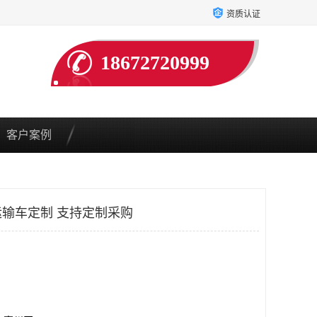
资质认证
18672720999
客户案例
输车定制 支持定制采购