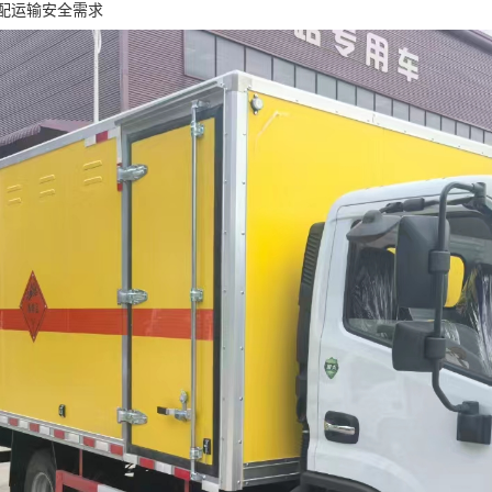
配运输安全需求​