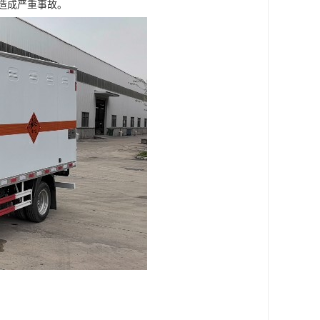
成严重事故。​