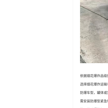
依据烟花爆炸品级
选择烟花爆炸运输
防爆车型，罐体或货
需安装防爆型紧急