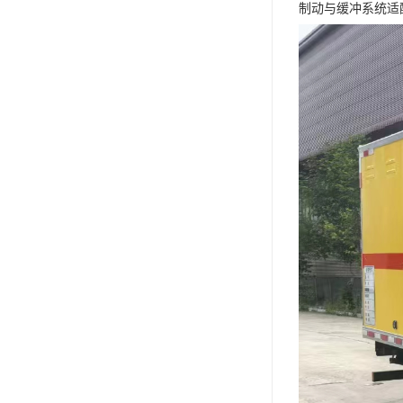
制动与缓冲系统适