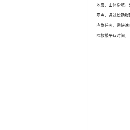
地震、山体滑坡、
塞点，通过松动爆
应急任务，需快速
险救援争取时间。