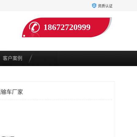
资质认证
18672720999
客户案例
运输车厂家