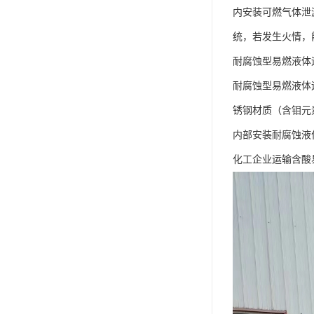
内安装可燃气体泄
统，若发生火情，
耐腐蚀型易燃液体运
耐腐蚀型易燃液体
锈钢材质（含钼元
内部安装耐腐蚀液
化工企业运输含酸