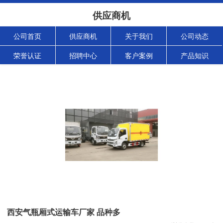
供应商机
公司首页
供应商机
关于我们
公司动态
荣誉认证
招聘中心
客户案例
产品知识
西安气瓶厢式运输车厂家 品种多