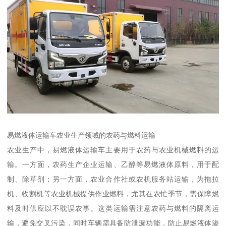
易燃液体运输车农业生产领域的农药与燃料运输​
农业生产中，易燃液体运输车主要用于农药与农业机械燃料的运
输。一方面，农药生产企业运输、乙醇等易燃液体原料，用于配
制、除草剂；另一方面，农业合作社或农机服务站运输，为拖拉
机、收割机等农业机械提供作业燃料，尤其在农忙季节，需保障燃
料及时供应以不耽误农事。这类运输需注意农药与燃料的隔离运
输，避免交叉污染，同时车辆需具备防泄漏功能，防止易燃液体渗