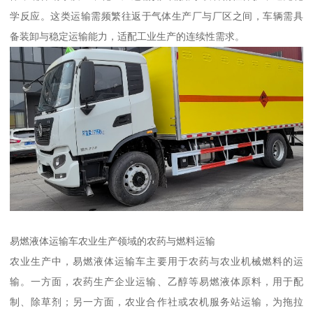
学反应。这类运输需频繁往返于气体生产厂与厂区之间，车辆需具
备装卸与稳定运输能力，适配工业生产的连续性需求。​
易燃液体运输车农业生产领域的农药与燃料运输​
农业生产中，易燃液体运输车主要用于农药与农业机械燃料的运
输。一方面，农药生产企业运输、乙醇等易燃液体原料，用于配
制、除草剂；另一方面，农业合作社或农机服务站运输，为拖拉