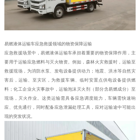
易燃液体运输车应急救援领域的物资保障运输​
应急救援场景中，易燃液体运输车承担着重要的物资保障作用，主
要用于运输应急燃料与灭火物资。例如，森林火灾救援时，运输至
救援现场，为消防水泵、发电设备提供动力；地震、洪水等自然灾
害后，运输、至灾区，为救援车辆、临时安置点供电设备提供燃
料；化工企业火灾事故中，运输泡沫灭火剂（部分含易燃成分）至
现场，灭火作业。这类运输需具备应急调度能力，车辆需快速响
应、优先通行，同时配备应急泄漏处理工具，应对运输途中可能出
现的突发状况。