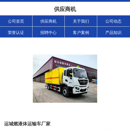
供应商机
公司首页
供应商机
关于我们
公司动态
荣誉认证
招聘中心
客户案例
产品知识
运城燃液体运输车厂家