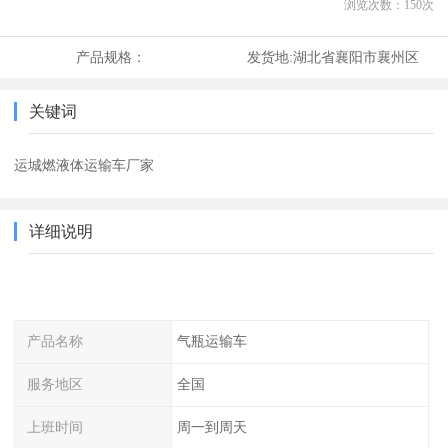
浏览次数：
150
次
产品规格：
发货地:
湖北省襄阳市襄州区
关键词
运城燃液体运输车厂家
详细说明
产品名称
气瓶运输车
服务地区
全国
上班时间
周一到周天