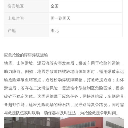
售卖地区
全国
上班时间
周一到周天
产地
湖北
应急抢险的障碍爆破运输​
地震、山体滑坡、泥石流等灾害发生后，爆破车用于抢险的运输，
助力障碍。例如，地震导致道路被坍塌山体阻断时，需用爆破车运
输抢险爆破至堵塞点，通过松动爆破障碍物，打通救援通道；山体
滑坡后，若存在二次滑坡风险，需运输小型控制至危险区域，提前
破碎不稳定岩体。这类运输属于应急任务，需快速响应，车辆需具
备越野性能，适应抢险现场的碎石路、泥泞路等复杂路况，同时需
与救援队伍实时联动，确保器材及时送达，为抢险救援争取时间。