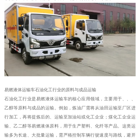
易燃液体运输车石油化工行业的原料与成品运输​
石油化工行业是易燃液体运输车的核心应用领域，主要用于、、、
乙醇等原料与成品的运输。例如，炼油厂需将从油田运输至厂区进
行加工，再将提炼后的、运输至加油站或化工企业；煤化工企业运
输、乙二醇等易燃液体原料，用于生产塑料、化纤等产品。这类运
输多为长途、大批量运输，需严格控制车辆行驶速度与路线，避开