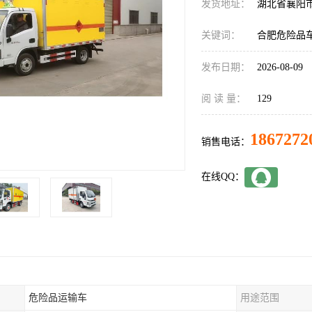
发货地址：
湖北省襄阳
关键词：
合肥危险品
发布日期：
2026-08-09
阅 读 量：
129
1867272
销售电话：
在线QQ：
危险品运输车
用途范围