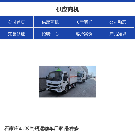
供应商机
公司首页
供应商机
关于我们
公司动态
荣誉认证
招聘中心
客户案例
产品知识
石家庄4.2米气瓶运输车厂家 品种多