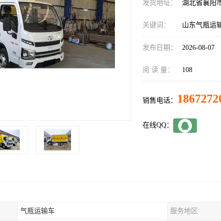
发货地址：
湖北省襄阳
关键词：
山东气瓶运
发布日期：
2026-08-07
阅 读 量：
108
1867272
销售电话：
在线QQ：
气瓶运输车
服务地区