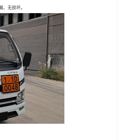
、无损坏。​