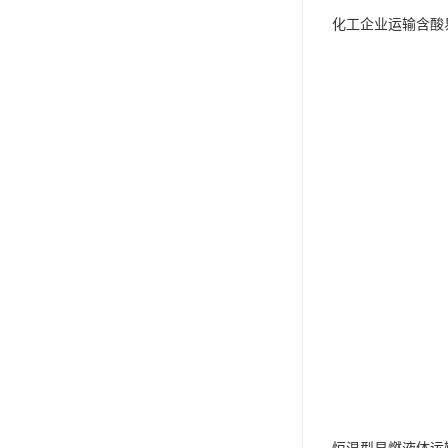
化工企业运输含酸