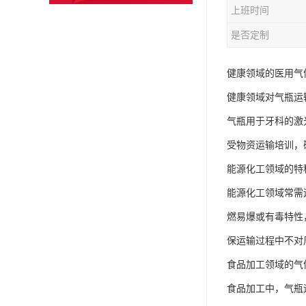
上班时间
是否定制
健康领域的医用气体
健康领域对气瓶运
气瓶用于牙科的激
受物资运输培训，
能源化工领域的特种
能源化工领域常需
燃易爆或有毒特性
保运输过程中不对
食品加工领域的气
食品加工中，气瓶