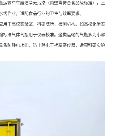
瓶运输车车厢洁净无污染（内壁需符合食品级标准），且
水线作业，适配食品行业的卫生与效率要求。​
泛应用于高校实验室、科研院所、检测机构。如高校化学实
输标准气体气瓶用于仪器校准。这类运输的气瓶多为小容
具备防静电功能，防止静电干扰精密仪器，适配科研实验