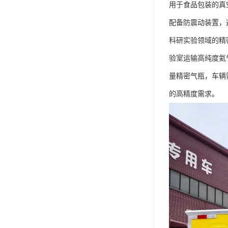
用于食品包装的真
配备防震动装置，
科研实验领域的精
验室运输高纯度氦
量精密气瓶，车辆
的高精度需求。​