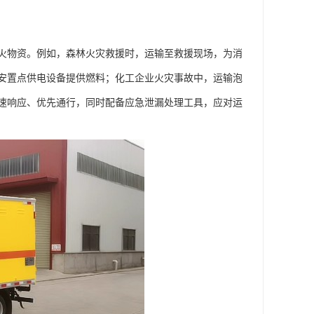
火物资。例如，森林火灾救援时，运输至救援现场，为消
安置点供电设备提供燃料；化工企业火灾事故中，运输泡
速响应、优先通行，同时配备应急泄漏处理工具，应对运