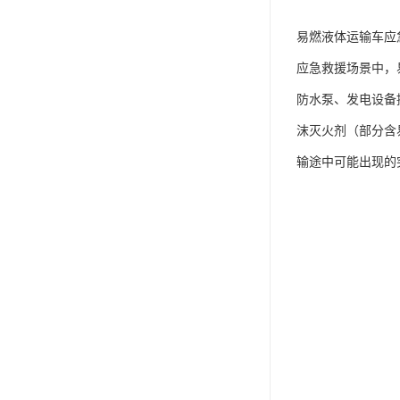
易燃液体运输车应
应急救援场景中，
防水泵、发电设备
沫灭火剂（部分含
输途中可能出现的