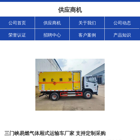
供应商机
公司首页
供应商机
关于我们
公司动态
荣誉认证
招聘中心
客户案例
产品知识
三门峡易燃气体厢式运输车厂家 支持定制采购