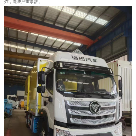
炸，造成严重事故。​