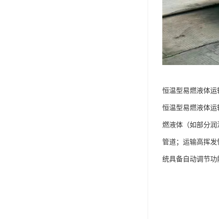
恒温型易燃液体运输
恒温型易燃液体运
燃液体（如部分润
管道；运输高挥发
统具备自动调节功