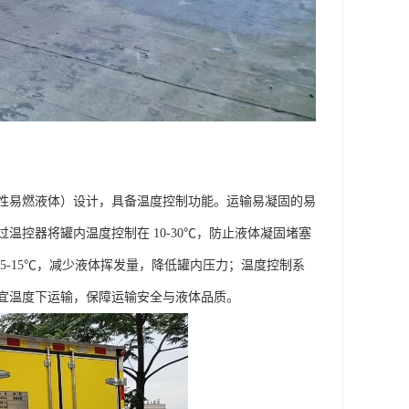
性易燃液体）设计，具备温度控制功能。运输易凝固的易
控器将罐内温度控制在 10-30℃，防止液体凝固堵塞
-15℃，减少液体挥发量，降低罐内压力；温度控制系
宜温度下运输，保障运输安全与液体品质。​