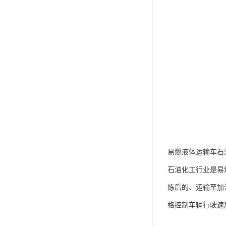
易燃液体运输车石
石油化工行业是易
炼后的、运输至加
格控制车辆行驶速