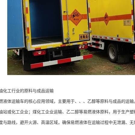
油化工行业的原料与成品运输​
燃液体运输车的核心应用领域，主要用于、、、乙醇等原料与成品的运输
油站或化工企业；煤化工企业运输、乙二醇等易燃液体原料，用于生产塑
度与路线，避开火源、高温区域，确保易燃液体在运输过程中无泄漏、无