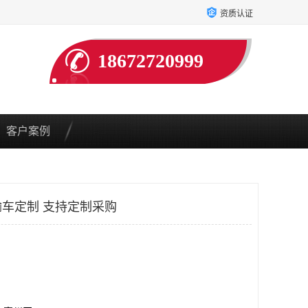
资质认证
18672720999
客户案例
车定制 支持定制采购