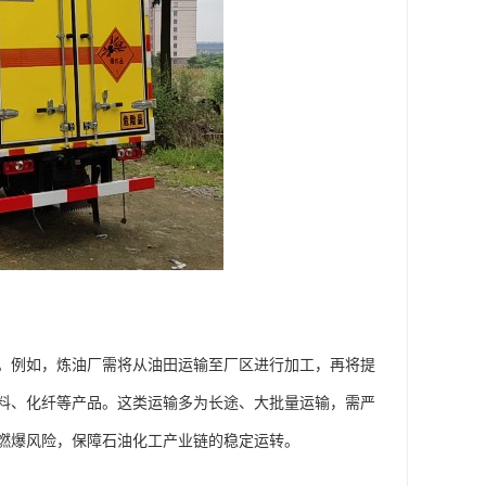
。例如，炼油厂需将从油田运输至厂区进行加工，再将提
料、化纤等产品。这类运输多为长途、大批量运输，需严
燃爆风险，保障石油化工产业链的稳定运转。​