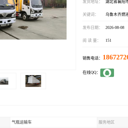
发货地址：
湖北省襄阳
关键词：
乌鲁木齐燃
发布日期：
2026-08-08
阅 读 量：
151
1867272
销售电话：
在线QQ：
气瓶运输车
服务地区