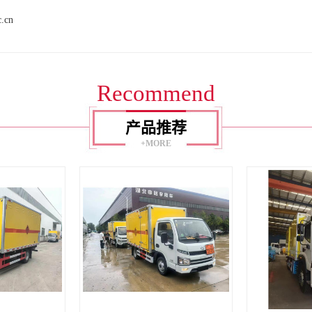
c.cn
Recommend
产品推荐
+MORE