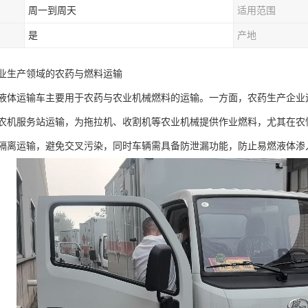
周一到周天
适用范围
是
产地
业生产领域的农药与燃料运输​
液体运输车主要用于农药与农业机械燃料的运输。一方面，农药生产企业
农机服务站运输，为拖拉机、收割机等农业机械提供作业燃料，尤其在农
隔离运输，避免交叉污染，同时车辆需具备防泄漏功能，防止易燃液体渗入