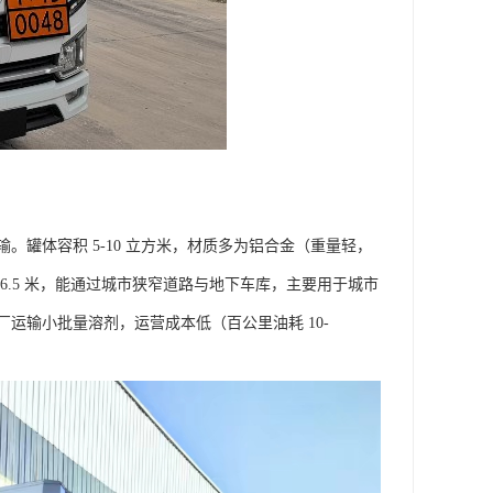
体运输。罐体容积 5-10 立方米，材质多为铝合金（重量轻，
.5 米，能通过城市狭窄道路与地下车库，主要用于城市
运输小批量溶剂，运营成本低（百公里油耗 10-