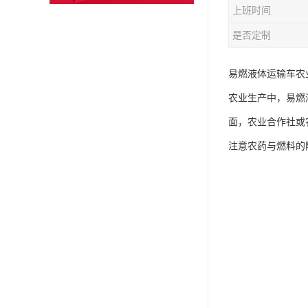
上班时间
是否定制
易燃液体运输车农
农业生产中，易燃
面，农业合作社或
注意农药与燃料的