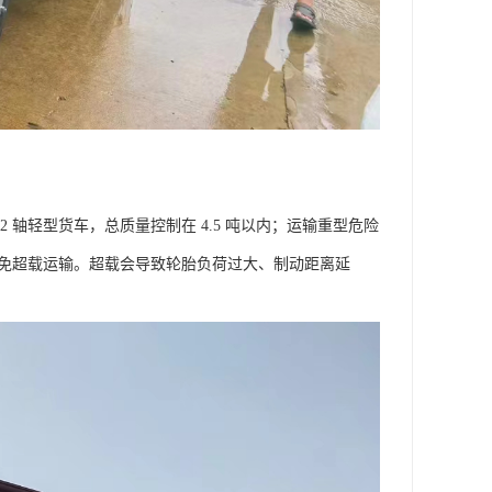
轴轻型货车，总质量控制在 4.5 吨以内；运输重型危险
避免超载运输。超载会导致轮胎负荷过大、制动距离延