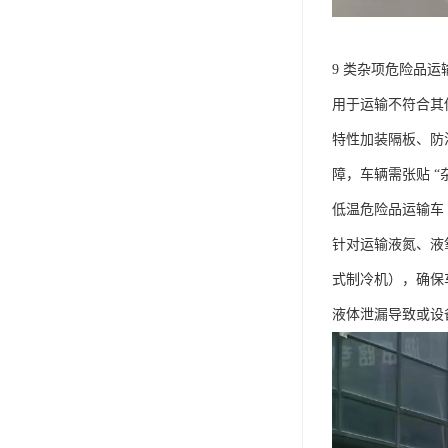
9 类杂项危险品运输
用于运输不符合其
特性加装隔板、防
障，车辆需张贴 “
低温危险品运输车​
针对运输液氮、液
式制冷机），确保
液体泄漏导致或设