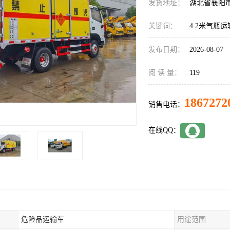
发货地址：
湖北省襄阳
关键词：
4.2米气瓶
发布日期：
2026-08-07
阅 读 量：
119
1867272
销售电话：
在线QQ：
危险品运输车
用途范围