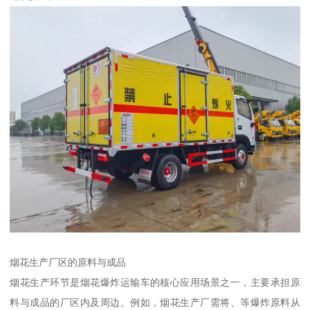
烟花生产厂区的原料与成品​
烟花生产环节是烟花爆炸运输车的核心应用场景之一，主要承担原
料与成品的厂区内及周边。例如，烟花生产厂需将、等爆炸原料从