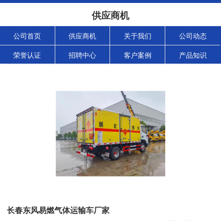
供应商机
公司首页
供应商机
关于我们
公司动态
荣誉认证
招聘中心
客户案例
产品知识
长春东风易燃气体运输车厂家