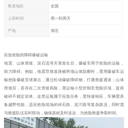
售卖地区
全国
上班时间
周一到周天
产地
湖北
应急抢险的障碍爆破运输​
地震、山体滑坡、泥石流等灾害发生后，爆破车用于抢险的运输，
助力障碍。例如，地震导致道路被坍塌山体阻断时，需用爆破车运
输抢险爆破至堵塞点，通过松动爆破障碍物，打通救援通道；山体
滑坡后，若存在二次滑坡风险，需运输小型控制至危险区域，提前
破碎不稳定岩体。这类运输属于应急任务，需快速响应，车辆需具
备越野性能，适应抢险现场的碎石路、泥泞路等复杂路况，同时需
与救援队伍实时联动，确保器材及时送达，为抢险救援争取时间。