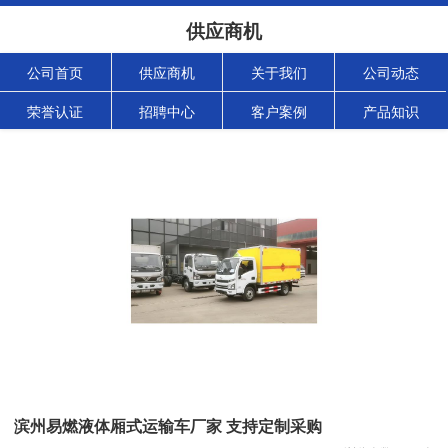
供应商机
公司首页
供应商机
关于我们
公司动态
荣誉认证
招聘中心
客户案例
产品知识
滨州易燃液体厢式运输车厂家 支持定制采购