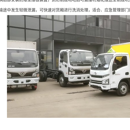
输途中发生轻微泄漏，可快速对货厢进行洗消处理，适合、应急管理部门的