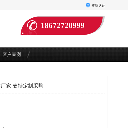
资质认证
18672720999
客户案例
厂家 支持定制采购