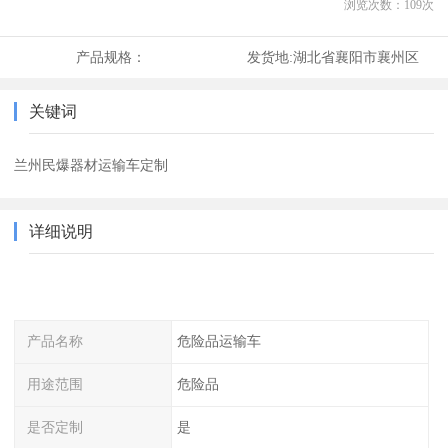
浏览次数：
109
次
产品规格：
发货地:
湖北省襄阳市襄州区
关键词
兰州民爆器材运输车定制
详细说明
产品名称
危险品运输车
用途范围
危险品
是否定制
是