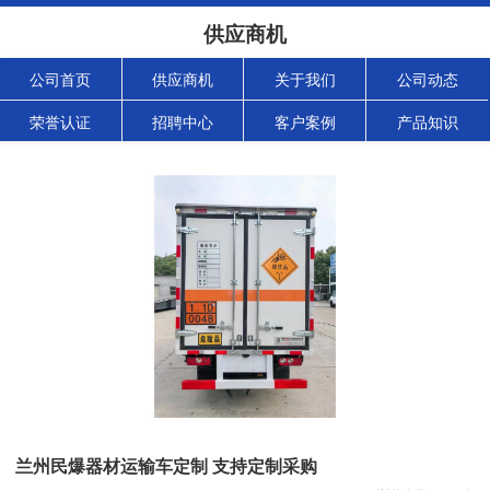
供应商机
公司首页
供应商机
关于我们
公司动态
荣誉认证
招聘中心
客户案例
产品知识
兰州民爆器材运输车定制 支持定制采购