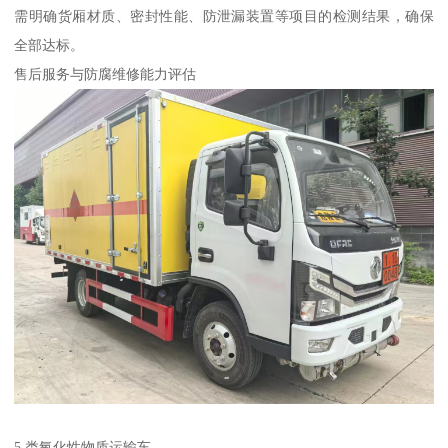
需明确货厢材质、密封性能、防泄漏装置等项目的检测结果，确保
全部达标。​
售后服务与防腐维修能力评估​
5 类氧化性物质运输车​