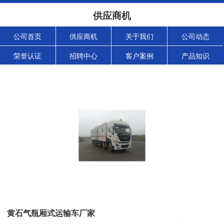
供应商机
公司首页
供应商机
关于我们
公司动态
荣誉认证
招聘中心
客户案例
产品知识
黄石气瓶厢式运输车厂家