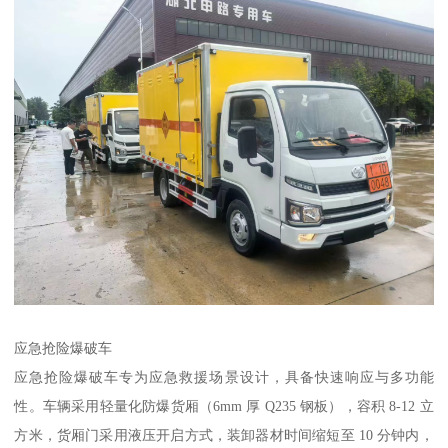
应急抢险爆破车​
应急抢险爆破车专为应急救援场景设计，具备快速响应与多功能
性。车辆采用轻量化防爆货厢（6mm 厚 Q235 钢板），容积 8-12 立
方米，货厢门采用液压开启方式，装卸器材时间缩短至 10 分钟内，