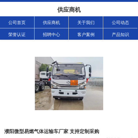
供应商机
公司首页
供应商机
关于我们
公司动态
荣誉认证
招聘中心
客户案例
产品知识
濮阳微型易燃气体运输车厂家 支持定制采购