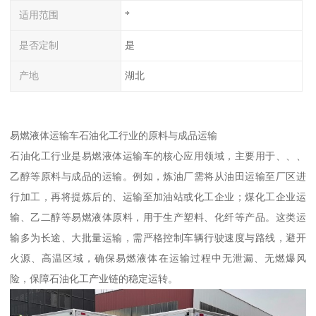
适用范围
*
是否定制
是
产地
湖北
易燃液体运输车石油化工行业的原料与成品运输​
石油化工行业是易燃液体运输车的核心应用领域，主要用于、、、
乙醇等原料与成品的运输。例如，炼油厂需将从油田运输至厂区进
行加工，再将提炼后的、运输至加油站或化工企业；煤化工企业运
输、乙二醇等易燃液体原料，用于生产塑料、化纤等产品。这类运
输多为长途、大批量运输，需严格控制车辆行驶速度与路线，避开
火源、高温区域，确保易燃液体在运输过程中无泄漏、无燃爆风
险，保障石油化工产业链的稳定运转。​